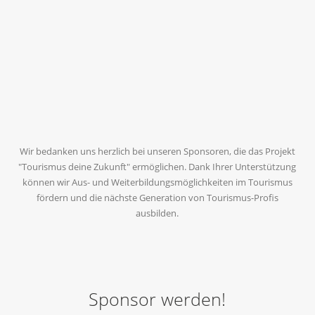
Wir bedanken uns herzlich bei unseren Sponsoren, die das Projekt
"Tourismus deine Zukunft" ermöglichen. Dank Ihrer Unterstützung
können wir Aus- und Weiterbildungsmöglichkeiten im Tourismus
fördern und die nächste Generation von Tourismus-Profis
ausbilden.
Sponsor werden!