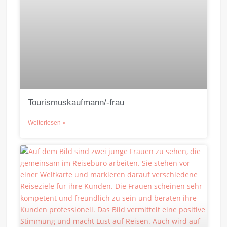
Tourismuskaufmann/-frau
Weiterlesen »