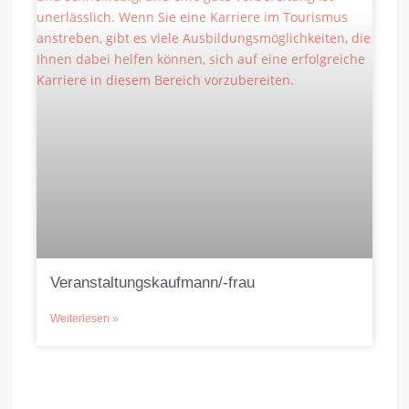
Veranstaltungskaufmann/-frau
Weiterlesen »