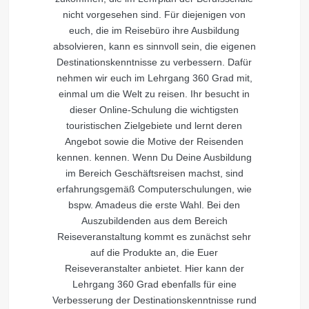
nicht vorgesehen sind. Für diejenigen von
euch, die im Reisebüro ihre Ausbildung
absolvieren, kann es sinnvoll sein, die eigenen
Destinationskenntnisse zu verbessern. Dafür
nehmen wir euch im Lehrgang 360 Grad mit,
einmal um die Welt zu reisen. Ihr besucht in
dieser Online-Schulung die wichtigsten
touristischen Zielgebiete und lernt deren
Angebot sowie die Motive der Reisenden
kennen. kennen. Wenn Du Deine Ausbildung
im Bereich Geschäftsreisen machst, sind
erfahrungsgemäß Computerschulungen, wie
bspw. Amadeus die erste Wahl. Bei den
Auszubildenden aus dem Bereich
Reiseveranstaltung kommt es zunächst sehr
auf die Produkte an, die Euer
Reiseveranstalter anbietet. Hier kann der
Lehrgang 360 Grad ebenfalls für eine
Verbesserung der Destinationskenntnisse rund