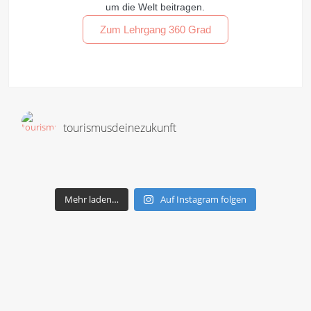
um die Welt beitragen.
Zum Lehrgang 360 Grad
tourismusdeinezukunft
Mehr laden…
Auf Instagram folgen