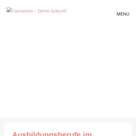
MENU
Ausbildungsberufe im