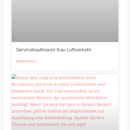
Servicekaufmann/-frau Luftverkehr
Weiterlesen »