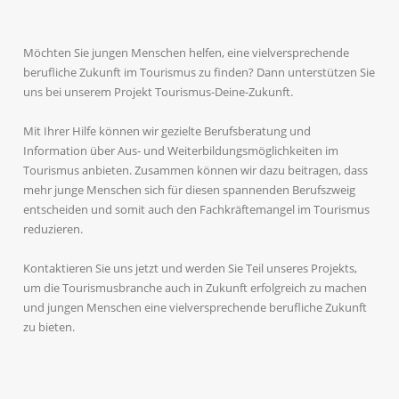
Möchten Sie jungen Menschen helfen, eine vielversprechende
berufliche Zukunft im Tourismus zu finden? Dann unterstützen Sie
uns bei unserem Projekt Tourismus-Deine-Zukunft.
Mit Ihrer Hilfe können wir gezielte Berufsberatung und
Information über Aus- und Weiterbildungsmöglichkeiten im
Tourismus anbieten. Zusammen können wir dazu beitragen, dass
mehr junge Menschen sich für diesen spannenden Berufszweig
entscheiden und somit auch den Fachkräftemangel im Tourismus
reduzieren.
Kontaktieren Sie uns jetzt und werden Sie Teil unseres Projekts,
um die Tourismusbranche auch in Zukunft erfolgreich zu machen
und jungen Menschen eine vielversprechende berufliche Zukunft
zu bieten.