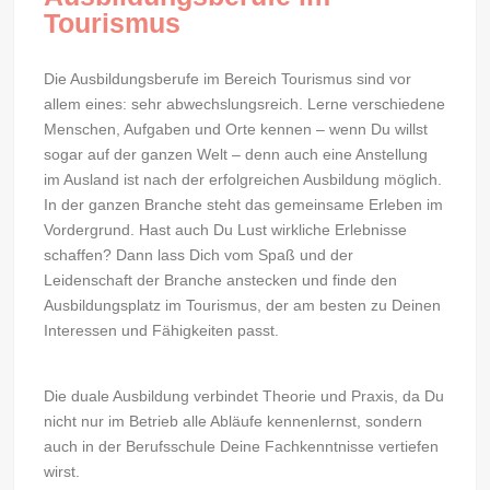
Tourismus
Die Ausbildungsberufe im Bereich Tourismus sind vor
allem eines: sehr abwechslungsreich. Lerne verschiedene
Menschen, Aufgaben und Orte kennen – wenn Du willst
sogar auf der ganzen Welt – denn auch eine Anstellung
im Ausland ist nach der erfolgreichen Ausbildung möglich.
In der ganzen Branche steht das gemeinsame Erleben im
Vordergrund. Hast auch Du Lust wirkliche Erlebnisse
schaffen? Dann lass Dich vom Spaß und der
Leidenschaft der Branche anstecken und finde den
Ausbildungsplatz im Tourismus, der am besten zu Deinen
Interessen und Fähigkeiten passt.
Die duale Ausbildung verbindet Theorie und Praxis, da Du
nicht nur im Betrieb alle Abläufe kennenlernst, sondern
auch in der Berufsschule Deine Fachkenntnisse vertiefen
wirst.