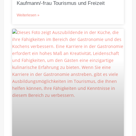
Kaufmann/-frau Tourismus und Freizeit
Weiterlesen »