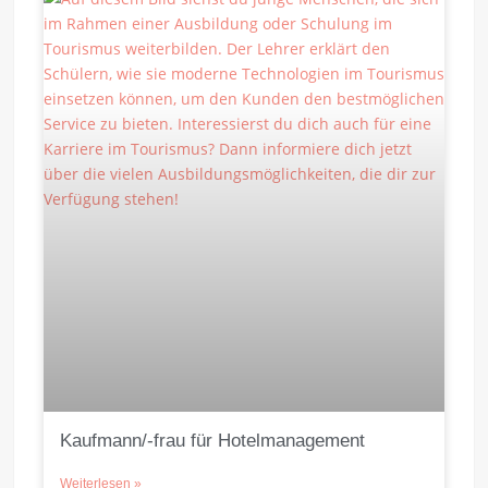
Kaufmann/-frau für Hotelmanagement
Weiterlesen »