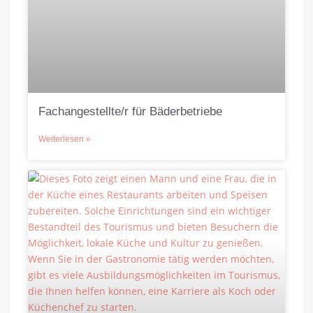
Fachangestellte/r für Bäderbetriebe
Weiterlesen »