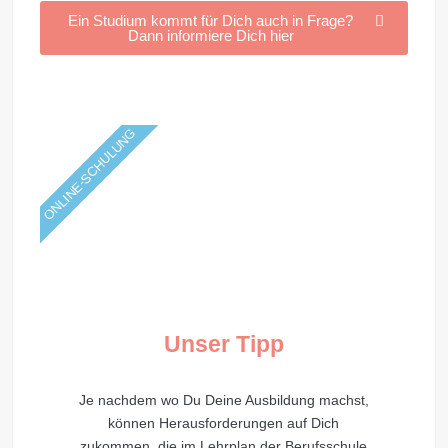
Ein Studium kommt für Dich auch in Frage?
Dann informiere Dich hier
ONLINE-SCHULUNG
Unser Tipp
Je nachdem wo Du Deine Ausbildung machst,
können Herausforderungen auf Dich
zukommen, die im Lehrplan der Berufsschule