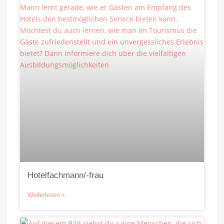
Hotelfachmann/-frau
Weiterlesen »