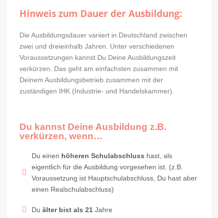
Hinweis zum Dauer der Ausbildung:
Die Ausbildungsdauer variiert in Deutschland zwischen
zwei und dreieinhalb Jahren. Unter verschiedenen
Voraussetzungen kannst Du Deine Ausbildungszeit
verkürzen. Das geht am einfachsten zusammen mit
Deinem Ausbildungsbetrieb zusammen mit der
zuständigen IHK (Industrie- und Handelskammer).
Du kannst Deine Ausbildung z.B.
verkürzen, wenn…
Du einen
höheren Schulabschluss
hast, als
eigentlich für die Ausbildung vorgesehen ist. (z.B.
Voraussetzung ist Hauptschulabschluss, Du hast aber
einen Realschulabschluss)
Du
älter bist als 21
Jahre