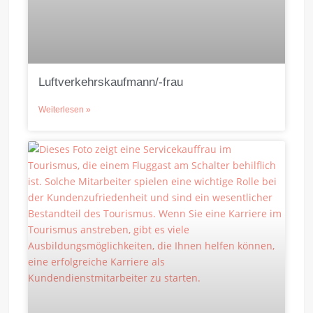
Luftverkehrskaufmann/-frau
Weiterlesen »