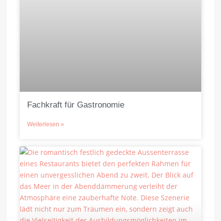
Fachkraft für Gastronomie
Weiterlesen »