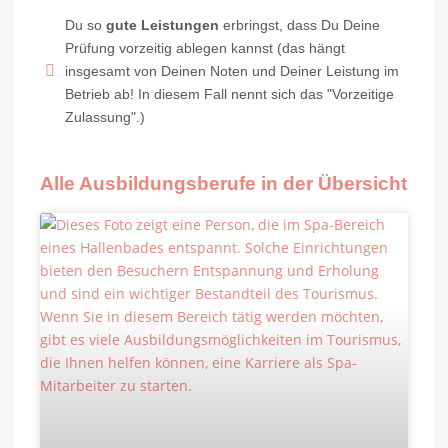
Du so
gute Leistungen
erbringst, dass Du Deine
Prüfung vorzeitig ablegen kannst (das hängt
insgesamt von Deinen Noten und Deiner Leistung im
Betrieb ab! In diesem Fall nennt sich das "Vorzeitige
Zulassung".)
Alle Ausbildungsberufe in der Übersicht