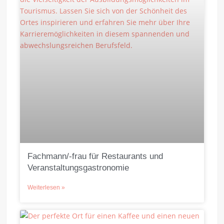
Fachmann/-frau für Restaurants und
Veranstaltungsgastronomie
Weiterlesen »