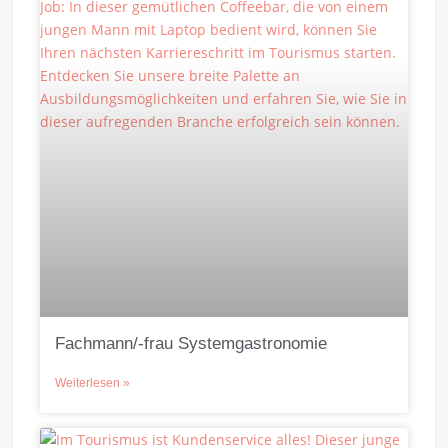
Fachmann/-frau Systemgastronomie
Weiterlesen »