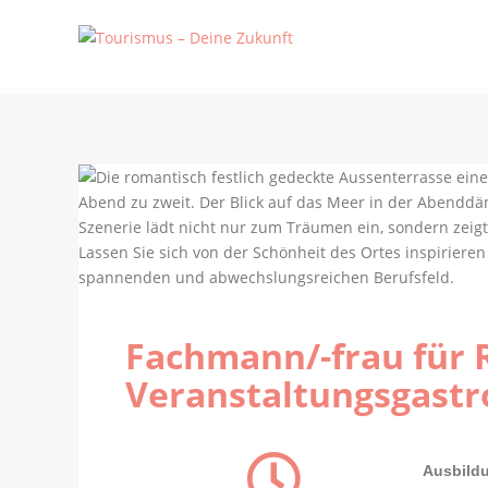
Fachmann/-frau für 
Veranstaltungsgast
Ausbildu