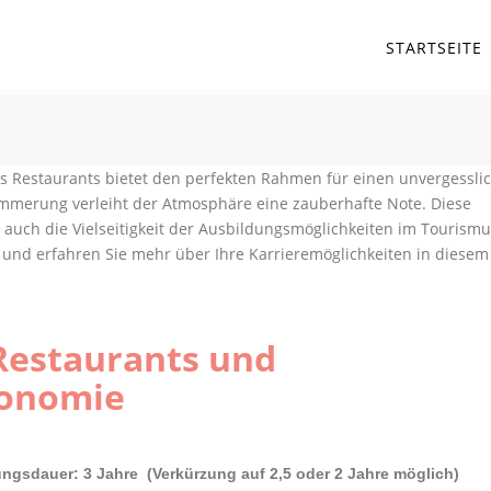
STARTSEITE
Restaurants und
ronomie
ngsdauer: 3 Jahre (Verkürzung auf 2,5 oder 2 Jahre möglich)