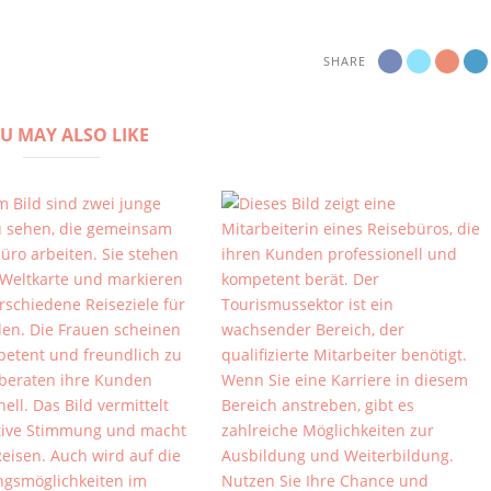
SHARE
U MAY ALSO LIKE