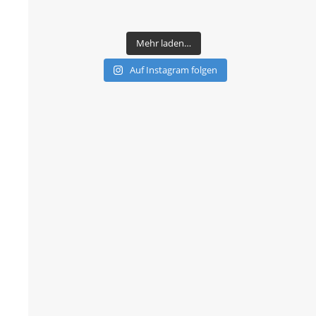
Mehr laden…
Auf Instagram folgen