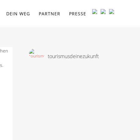
DEIN WEG
PARTNER
PRESSE
tourismusdeinezukunft