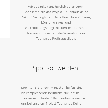
Wir bedanken uns herzlich bei unseren
Sponsoren, die das Projekt "Tourismus deine
Zukunft" ermöglichen. Dank Ihrer Unterstützung
können wir Aus- und
Weiterbildungsmöglichkeiten im Tourismus
fördern und die nächste Generation von
Tourismus-Profis ausbilden.
Sponsor werden!
Möchten Sie jungen Menschen helfen, eine
vielversprechende berufliche Zukunft im
Tourismus zu finden? Dann unterstützen Sie
uns bei unserem Projekt Tourismus-Deine-