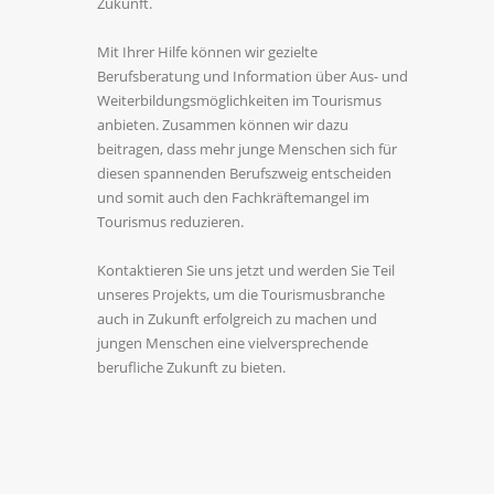
Zukunft.
Mit Ihrer Hilfe können wir gezielte
Berufsberatung und Information über Aus- und
Weiterbildungsmöglichkeiten im Tourismus
anbieten. Zusammen können wir dazu
beitragen, dass mehr junge Menschen sich für
diesen spannenden Berufszweig entscheiden
und somit auch den Fachkräftemangel im
Tourismus reduzieren.
Kontaktieren Sie uns jetzt und werden Sie Teil
unseres Projekts, um die Tourismusbranche
auch in Zukunft erfolgreich zu machen und
jungen Menschen eine vielversprechende
berufliche Zukunft zu bieten.