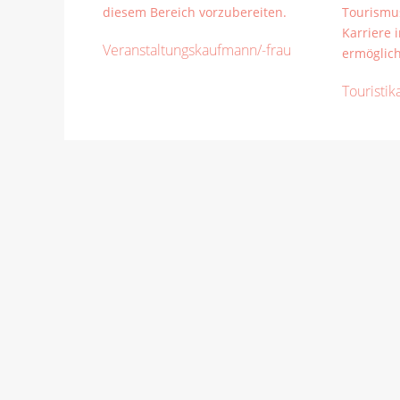
Veranstaltungskaufmann/-frau
Touristik