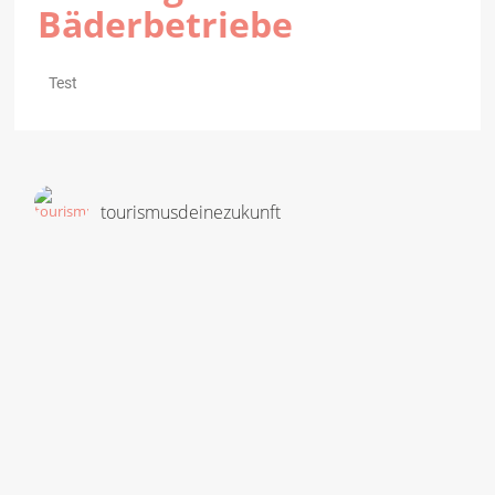
Bäderbetriebe
Test
tourismusdeinezukunft