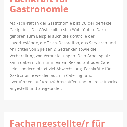
Gastronomie
Als Fachkraft in der Gastronomie bist Du der perfekte
Gastgeber: Die Gäste sollen sich Wohlfühlen. Dazu
gehören zum Beispiel auch die Kontrolle der
Lagerbestände, die Tisch-Dekoration, das Servieren und
Anrichten von Speisen & Getränken sowie die
Vorbereitung von Veranstaltungen. Dein Arbeitsplatz
kann dabei nicht nur in einem Restaurant oder Café
sein, sondern bietet viel Abwechslung. Fachkräfte für
Gastronomie werden auch in Catering- und
Eventfirmen, auf Kreuzfahrtschiffen und in Freizeitparks
angestellt und ausgebildet.
Fachangestellte/r für