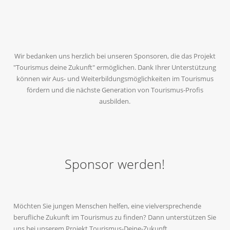
Wir bedanken uns herzlich bei unseren Sponsoren, die das Projekt
"Tourismus deine Zukunft" ermöglichen. Dank Ihrer Unterstützung
können wir Aus- und Weiterbildungsmöglichkeiten im Tourismus
fördern und die nächste Generation von Tourismus-Profis
ausbilden.
Sponsor werden!
Möchten Sie jungen Menschen helfen, eine vielversprechende
berufliche Zukunft im Tourismus zu finden? Dann unterstützen Sie
uns bei unserem Projekt Tourismus-Deine-Zukunft.