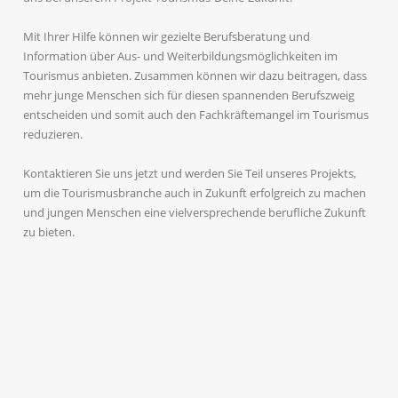
Mit Ihrer Hilfe können wir gezielte Berufsberatung und
Information über Aus- und Weiterbildungsmöglichkeiten im
Tourismus anbieten. Zusammen können wir dazu beitragen, dass
mehr junge Menschen sich für diesen spannenden Berufszweig
entscheiden und somit auch den Fachkräftemangel im Tourismus
reduzieren.
Kontaktieren Sie uns jetzt und werden Sie Teil unseres Projekts,
um die Tourismusbranche auch in Zukunft erfolgreich zu machen
und jungen Menschen eine vielversprechende berufliche Zukunft
zu bieten.